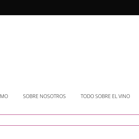
SMO
SOBRE NOSOTROS
TODO SOBRE EL VINO