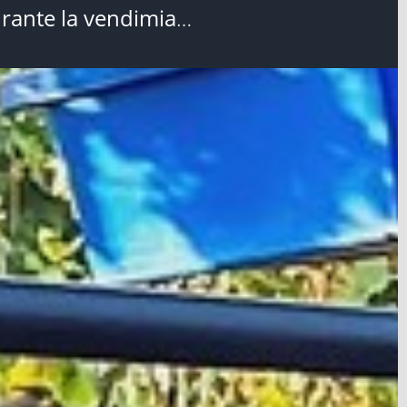
rante la vendimia
…