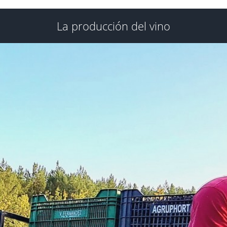
La producción del vino